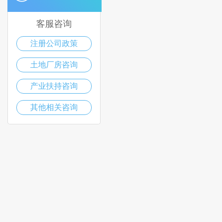
客服咨询
注册公司政策
土地厂房咨询
产业扶持咨询
其他相关咨询