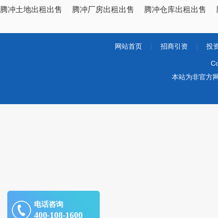
腾冲土地出租出售
腾冲厂房出租出售
腾冲仓库出租出售
网站首页
|
招商引资
|
投
Co
本站为非官方
电话咨询
400-108-1600