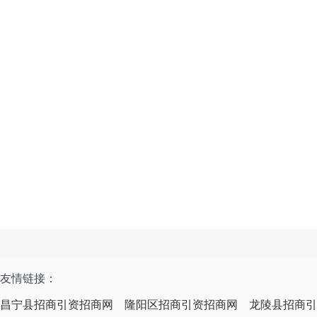
友情链接：
昌宁县招商引资招商网
隆阳区招商引资招商网
龙陵县招商引