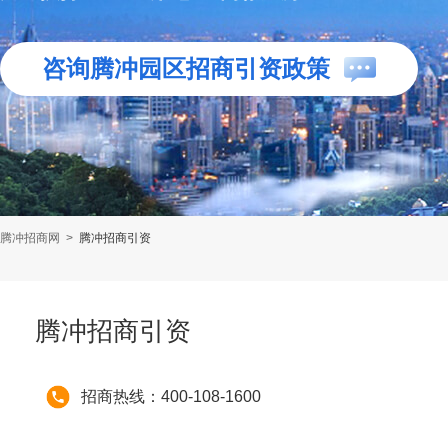
咨询腾冲园区招商引资政策
腾冲招商网
>
腾冲招商引资
腾冲招商引资
招商热线：400-108-1600